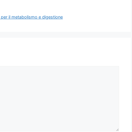
i per il metabolismo e digestione