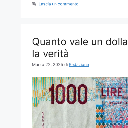
Lascia un commento
Quanto vale un dollar
la verità
Marzo 22, 2025
di
Redazione