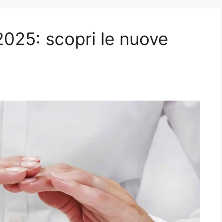
2025: scopri le nuove