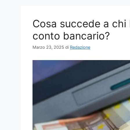
Cosa succede a chi h
conto bancario?
Marzo 23, 2025
di
Redazione