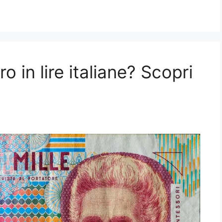
o in lire italiane? Scopri