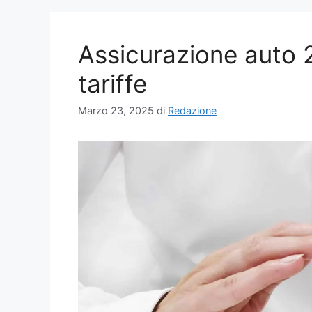
Assicurazione auto 
tariffe
Marzo 23, 2025
di
Redazione