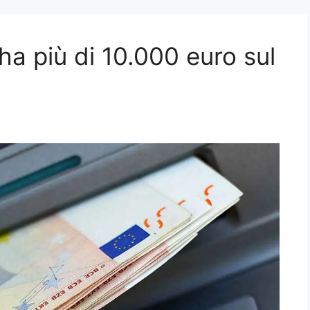
a più di 10.000 euro sul