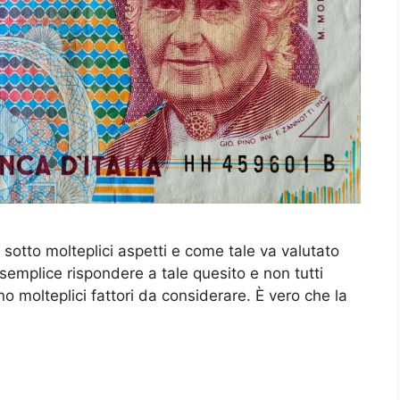
otto molteplici aspetti e come tale va valutato
semplice rispondere a tale quesito e non tutti
o molteplici fattori da considerare. È vero che la