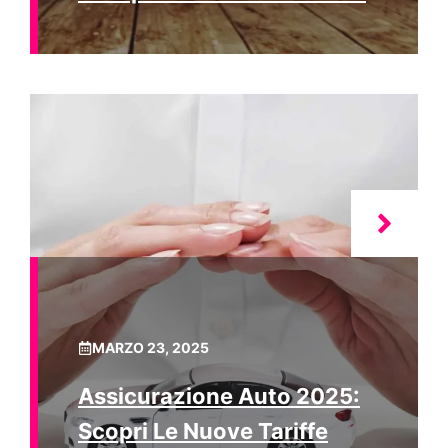
MARZO 23, 2025
Assicurazione Auto 2025:
Scopri Le Nuove Tariffe