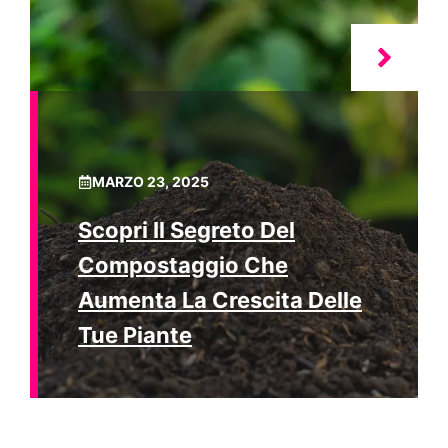
MARZO 23, 2025
Scopri Il Segreto Del
Compostaggio Che
Aumenta La Crescita Delle
Tue Piante