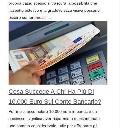
propria casa, spesso si trascura la possibilità che
l’aspetto estetico e la gradevolezza visiva possano
essere compromessi …
Cosa Succede A Chi Ha Più Di
10.000 Euro Sul Conto Bancario?
Per molti, accumulare 10.000 euro in banca è un
successo: significa aver risparmiato e accantonato
una somma considerevole, utile per affrontare gli