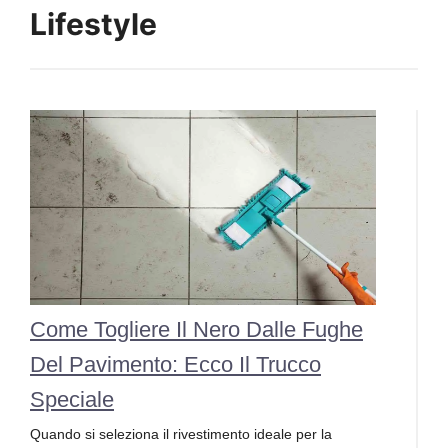
Lifestyle
Come Togliere Il Nero Dalle Fughe
Del Pavimento: Ecco Il Trucco
Speciale
Quando si seleziona il rivestimento ideale per la