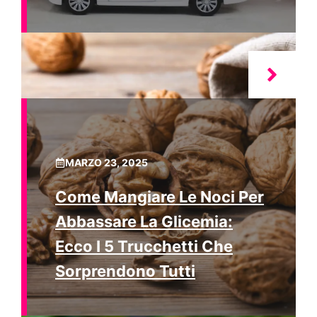
MARZO 23, 2025
Come Mangiare Le Noci Per
Abbassare La Glicemia:
Ecco I 5 Trucchetti Che
Sorprendono Tutti