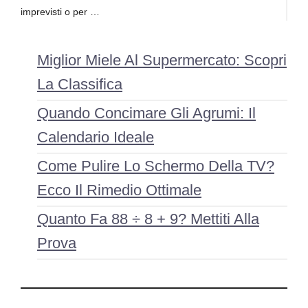
imprevisti o per …
Miglior Miele Al Supermercato: Scopri
La Classifica
Quando Concimare Gli Agrumi: Il
Calendario Ideale
Come Pulire Lo Schermo Della TV?
Ecco Il Rimedio Ottimale
Quanto Fa 88 ÷ 8 + 9? Mettiti Alla
Prova