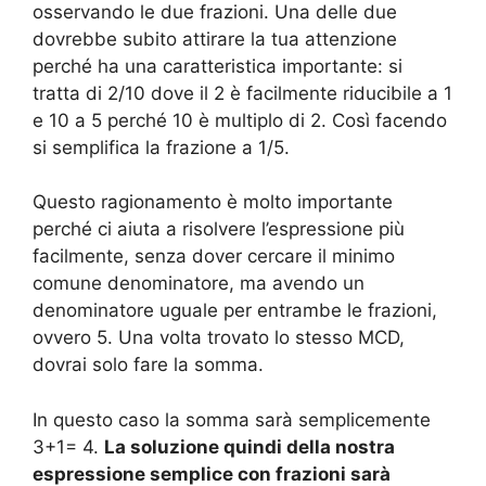
osservando le due frazioni. Una delle due
dovrebbe subito attirare la tua attenzione
perché ha una caratteristica importante: si
tratta di 2/10 dove il 2 è facilmente riducibile a 1
e 10 a 5 perché 10 è multiplo di 2. Così facendo
si semplifica la frazione a 1/5.
Questo ragionamento è molto importante
perché ci aiuta a risolvere l’espressione più
facilmente, senza dover cercare il minimo
comune denominatore, ma avendo un
denominatore uguale per entrambe le frazioni,
ovvero 5. Una volta trovato lo stesso MCD,
dovrai solo fare la somma.
In questo caso la somma sarà semplicemente
3+1= 4.
La soluzione quindi della nostra
espressione semplice con frazioni sarà