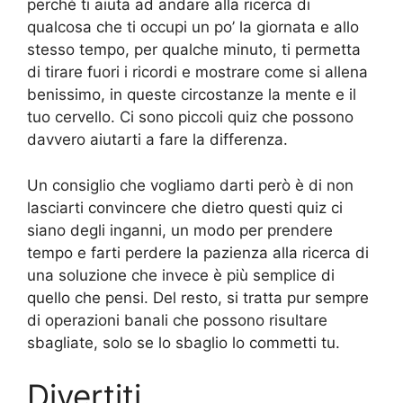
perché ti aiuta ad andare alla ricerca di
qualcosa che ti occupi un po’ la giornata e allo
stesso tempo, per qualche minuto, ti permetta
di tirare fuori i ricordi e mostrare come si allena
benissimo, in queste circostanze la mente e il
tuo cervello. Ci sono piccoli quiz che possono
davvero aiutarti a fare la differenza.
Un consiglio che vogliamo darti però è di non
lasciarti convincere che dietro questi quiz ci
siano degli inganni, un modo per prendere
tempo e farti perdere la pazienza alla ricerca di
una soluzione che invece è più semplice di
quello che pensi. Del resto, si tratta pur sempre
di operazioni banali che possono risultare
sbagliate, solo se lo sbaglio lo commetti tu.
Divertiti