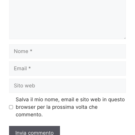
Nome
Email
Sito
web
Salva il mio nome, email e sito web in questo
browser per la prossima volta che
commento.