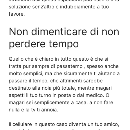
soluzione senz’altro e indubbiamente a tuo
favore.
Non dimenticare di non
perdere tempo
Quello che è chiaro in tutto questo è che si
tratta pur sempre di passatempi, spesso anche
molto semplici, ma che sicuramente ti aiutano a
passare il tempo, che altrimenti sarebbe
destinato alla noia più totale, mentre magari
aspetti il tuo turno in posta o dal medico. O
magari sei semplicemente a casa, a non fare
nulla e la tv ti annoia.
Il cellulare in questo caso diventa un tuo amico,