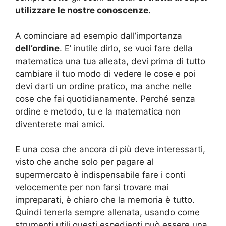
utilizzare le nostre conoscenze.
A cominciare ad esempio dall’importanza
dell’ordine
. E’ inutile dirlo, se vuoi fare della
matematica una tua alleata, devi prima di tutto
cambiare il tuo modo di vedere le cose e poi
devi darti un ordine pratico, ma anche nelle
cose che fai quotidianamente. Perché senza
ordine e metodo, tu e la matematica non
diventerete mai amici.
E una cosa che ancora di più deve interessarti,
visto che anche solo per pagare al
supermercato è indispensabile fare i conti
velocemente per non farsi trovare mai
impreparati, è chiaro che la memoria è tutto.
Quindi tenerla sempre allenata, usando come
strumenti utili questi espedienti può essere una