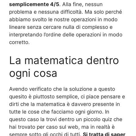
semplicemente 4/5
. Alla fine, nessun
problema e nessuna difficoltà. Ma solo perché
abbiamo svolto le nostre operazioni in modo
lineare senza cercare nulla di complesso e
interpretando l’ordine delle operazioni in modo
corretto.
La matematica dentro
ogni cosa
Avendo verificato che la soluzione a questo
quesito è piuttosto semplice, ci piace pensare e
dirti che la matematica è davvero presente in
tutte le cose che facciamo ogni giorno. In
questo caso la trovi dentro un piccolo quiz che
hai trovato per caso sul web, ma in realtà è
sempre sotto gli occhi di tutti.
Si tratta di saper