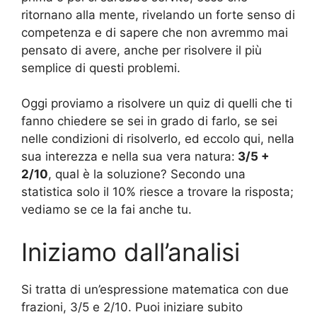
ritornano alla mente, rivelando un forte senso di
competenza e di sapere che non avremmo mai
pensato di avere, anche per risolvere il più
semplice di questi problemi.
Oggi proviamo a risolvere un quiz di quelli che ti
fanno chiedere se sei in grado di farlo, se sei
nelle condizioni di risolverlo, ed eccolo qui, nella
sua interezza e nella sua vera natura:
3/5 +
2/10
, qual è la soluzione? Secondo una
statistica solo il 10% riesce a trovare la risposta;
vediamo se ce la fai anche tu.
Iniziamo dall’analisi
Si tratta di un’espressione matematica con due
frazioni, 3/5 e 2/10. Puoi iniziare subito