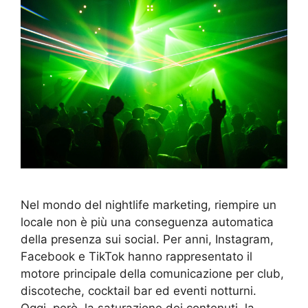
Nel mondo del nightlife marketing, riempire un
locale non è più una conseguenza automatica
della presenza sui social. Per anni, Instagram,
Facebook e TikTok hanno rappresentato il
motore principale della comunicazione per club,
discoteche, cocktail bar ed eventi notturni.