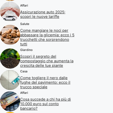
Affari
Assicurazione auto 2025:
scopri le nuove tariffe
Salute
Come mangiare le noci per
abbassare la glicemia: ecco i 5
trucchetti che sorprendono
tutti
Giardino
Scopri il segreto del
compostaggio che aumenta la
crescita delle tue piante
Casa
Come togliere il nero dalle
fughe del pavimento: ecco il
trucco speciale
Affari
Cosa succede a chi ha più di
10.000 euro sul conto
bancario?