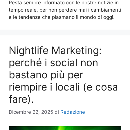
Resta sempre informato con le nostre notizie in
tempo reale, per non perdere mai i cambiamenti
e le tendenze che plasmano il mondo di oggi.
Nightlife Marketing:
perché i social non
bastano più per
riempire i locali (e cosa
fare).
Dicembre 22, 2025
di
Redazione