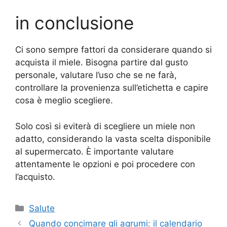
in conclusione
Ci sono sempre fattori da considerare quando si
acquista il miele. Bisogna partire dal gusto
personale, valutare l’uso che se ne farà,
controllare la provenienza sull’etichetta e capire
cosa è meglio scegliere.
Solo così si eviterà di scegliere un miele non
adatto, considerando la vasta scelta disponibile
al supermercato. È importante valutare
attentamente le opzioni e poi procedere con
l’acquisto.
Categorie
Salute
Quando concimare gli agrumi: il calendario