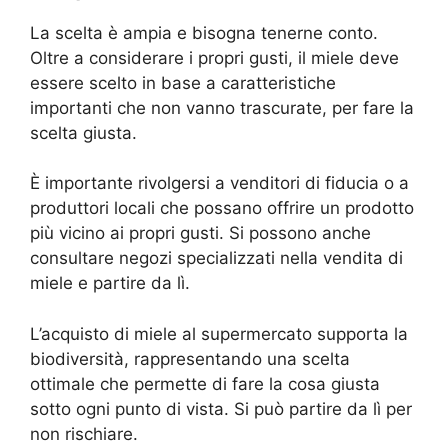
La scelta è ampia e bisogna tenerne conto.
Oltre a considerare i propri gusti, il miele deve
essere scelto in base a caratteristiche
importanti che non vanno trascurate, per fare la
scelta giusta.
È importante rivolgersi a venditori di fiducia o a
produttori locali che possano offrire un prodotto
più vicino ai propri gusti. Si possono anche
consultare negozi specializzati nella vendita di
miele e partire da lì.
L’acquisto di miele al supermercato supporta la
biodiversità, rappresentando una scelta
ottimale che permette di fare la cosa giusta
sotto ogni punto di vista. Si può partire da lì per
non rischiare.