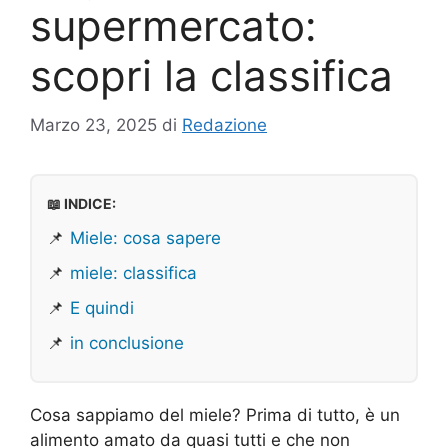
supermercato:
scopri la classifica
Marzo 23, 2025
di
Redazione
📖 INDICE:
📌
Miele: cosa sapere
📌
miele: classifica
📌
E quindi
📌
in conclusione
Cosa sappiamo del miele? Prima di tutto, è un
alimento amato da quasi tutti e che non