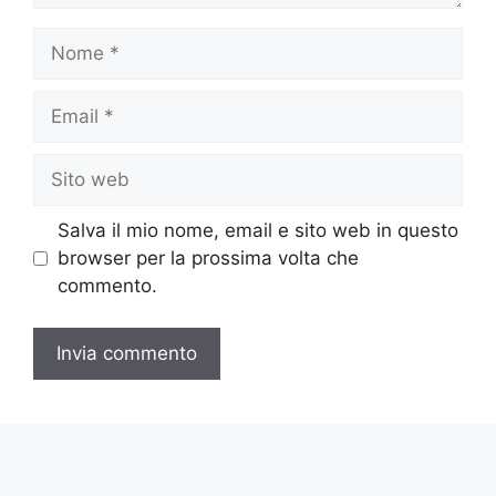
Nome
Email
Sito
web
Salva il mio nome, email e sito web in questo
browser per la prossima volta che
commento.