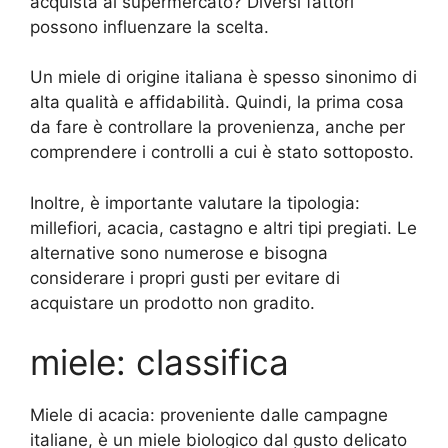
acquista al supermercato? Diversi fattori
possono influenzare la scelta.
Un miele di origine italiana è spesso sinonimo di
alta qualità e affidabilità. Quindi, la prima cosa
da fare è controllare la provenienza, anche per
comprendere i controlli a cui è stato sottoposto.
Inoltre, è importante valutare la tipologia:
millefiori, acacia, castagno e altri tipi pregiati. Le
alternative sono numerose e bisogna
considerare i propri gusti per evitare di
acquistare un prodotto non gradito.
miele: classifica
Miele di acacia: proveniente dalle campagne
italiane, è un miele biologico dal gusto delicato