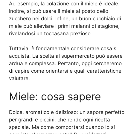
Ad esempio, la colazione con il miele è ideale.
Inoltre, si può usare il miele al posto dello
zucchero nei dolci. Infine, un buon cucchiaio di
miele può alleviare i primi malanni di stagione,
rivelandosi un toccasana prezioso.
Tuttavia, è fondamentale considerare cosa si
acquista. La scelta al supermercato può essere
ardua e complessa. Pertanto, oggi cercheremo
di capire come orientarsi e quali caratteristiche
valutare.
Miele: cosa sapere
Dolce, aromatico e delizioso: un sapore perfetto
per grandi e piccini, che rende ogni ricetta
speciale. Ma come comportarsi quando lo si