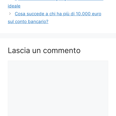
ideale
Cosa succede a chi ha più di 10.000 euro
sul conto bancario?
Lascia un commento
Commento