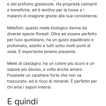
e dal profumo gradevole. Ha proprietà calmanti
e benefiche, ed è lenitivo per la tosse e i
malanni di stagione grazie alla sua consistenza.
Millefiori: questo miele biologico deriva da
diverse specie floreali. Oltre ad essere perfetto
per l’uso quotidiano, ha un gusto equilibrato e
profumato, adatto a tutti sotto molti punti di
vista. È importante tenerlo presente.
Miele di castagno: ha un colore più scuro e un
sapore più deciso, a volte anche amaro.
Possiede un carattere forte che non va
trascurato, ed è ricco di minerali. È perfetto per
chi ama i sapori intensi.
E quindi