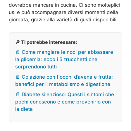
dovrebbe mancare in cucina. Ci sono molteplici
usi e può accompagnare diversi momenti della
giornata, grazie alla varietà di gusti disponibili.
🔎 Ti potrebbe interessare:
📄 Come mangiare le noci per abbassare
la glicemia: ecco i 5 trucchetti che
sorprendono tutti
📄 Colazione con fiocchi d’avena e frutta:
benefici per il metabolismo e digestione
📄 Diabete silenzioso: Questi i sintomi che
pochi conoscono e come prevenirlo con
la dieta