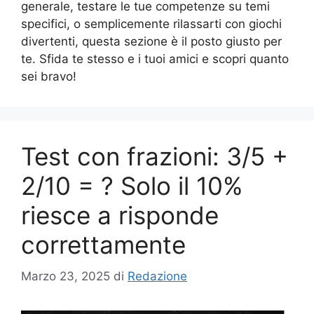
generale, testare le tue competenze su temi
specifici, o semplicemente rilassarti con giochi
divertenti, questa sezione è il posto giusto per
te. Sfida te stesso e i tuoi amici e scopri quanto
sei bravo!
Test con frazioni: 3/5 +
2/10 = ? Solo il 10%
riesce a risponde
correttamente
Marzo 23, 2025
di
Redazione