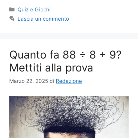
Categorie
Quiz e Giochi
Lascia un commento
Quanto fa 88 ÷ 8 + 9?
Mettiti alla prova
Marzo 22, 2025
di
Redazione