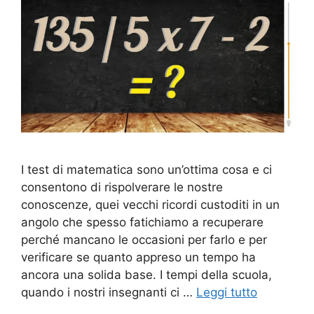
I test di matematica sono un’ottima cosa e ci
consentono di rispolverare le nostre
conoscenze, quei vecchi ricordi custoditi in un
angolo che spesso fatichiamo a recuperare
perché mancano le occasioni per farlo e per
verificare se quanto appreso un tempo ha
ancora una solida base. I tempi della scuola,
quando i nostri insegnanti ci …
Leggi tutto