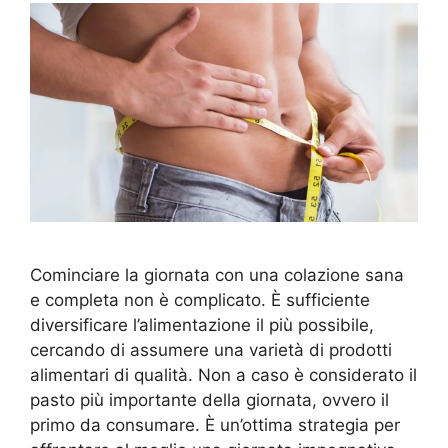
Cominciare la giornata con una colazione sana
e completa non è complicato. È sufficiente
diversificare l’alimentazione il più possibile,
cercando di assumere una varietà di prodotti
alimentari di qualità. Non a caso è considerato il
pasto più importante della giornata, ovvero il
primo da consumare. È un’ottima strategia per