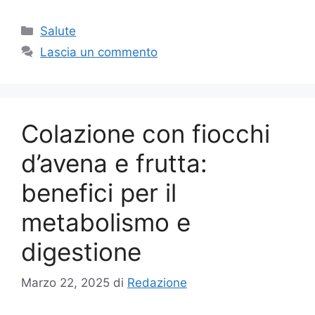
Categorie
Salute
Lascia un commento
Colazione con fiocchi
d’avena e frutta:
benefici per il
metabolismo e
digestione
Marzo 22, 2025
di
Redazione