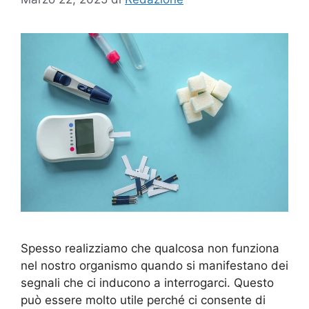
Spesso realizziamo che qualcosa non funziona
nel nostro organismo quando si manifestano dei
segnali che ci inducono a interrogarci. Questo
può essere molto utile perché ci consente di