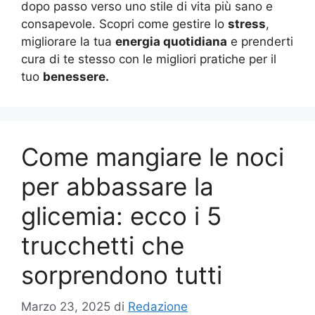
dopo passo verso uno stile di vita più sano e
consapevole. Scopri come gestire lo
stress
,
migliorare la tua
energia quotidiana
e prenderti
cura di te stesso con le migliori pratiche per il
tuo
benessere.
Come mangiare le noci
per abbassare la
glicemia: ecco i 5
trucchetti che
sorprendono tutti
Marzo 23, 2025
di
Redazione