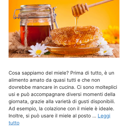
Cosa sappiamo del miele? Prima di tutto, è un
alimento amato da quasi tutti e che non
dovrebbe mancare in cucina. Ci sono molteplici
usi e può accompagnare diversi momenti della
giornata, grazie alla varietà di gusti disponibili.
Ad esempio, la colazione con il miele è ideale.
Inoltre, si può usare il miele al posto …
Leggi
tutto