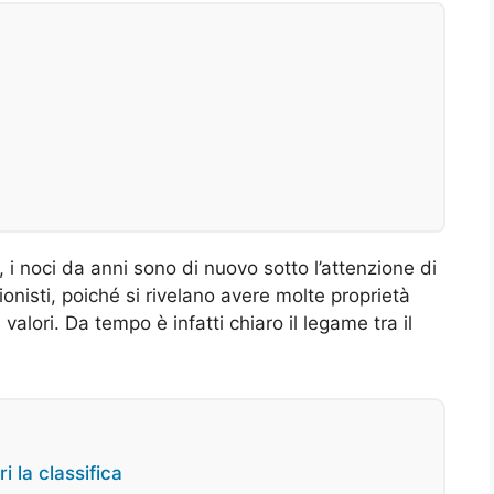
 i noci da anni sono di nuovo sotto l’attenzione di
zionisti, poiché si rivelano avere molte proprietà
valori. Da tempo è infatti chiaro il legame tra il
i la classifica