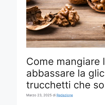
Come mangiare l
abbassare la glic
trucchetti che so
Marzo 23, 2025
di
Redazione